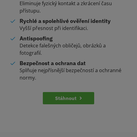
Eliminuje fyzický kontakt a zkrácení času
přístupu.
Rychlé a spolehlivé ověření identity
Vyšší přesnost při identifikaci.
Antispoofing
Detekce falešných obličejů, obrázků a
fotografií.
Bezpečnost a ochrana dat
Splňuje nejpřísnější bezpečností a ochranné
normy.
Stáhnout