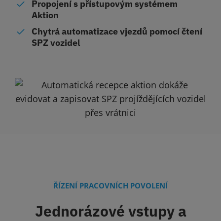
Propojení s přístupovým systémem
Aktion
Chytrá automatizace vjezdů pomocí čtení
SPZ vozidel
ŘÍZENÍ PRACOVNÍCH POVOLENÍ
Jednorázové vstupy a