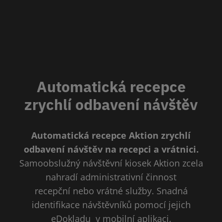
Automatická recepce
zrychlí odbavení návštěv
Automatická recepce Aktion zrychlí
odbavení návštěv na recepci a vrátnici.
Samoobslužný návštěvní kiosek Aktion zcela
nahradí administrativní činnost
recepční nebo vrátné služby. Snadná
identifikace návštěvníků pomocí jejich
eDokladu
v
mobilní aplikaci.