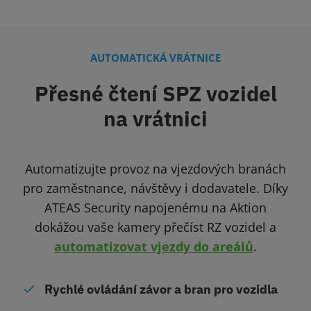
AUTOMATICKÁ VRÁTNICE
Přesné čtení SPZ vozidel
na vrátnici
Automatizujte provoz na vjezdových branách
pro zaměstnance, návštěvy i dodavatele. Díky
ATEAS Security napojenému na Aktion
dokážou vaše kamery přečíst RZ vozidel a
automatizovat vjezdy do areálů
.
Rychlé ovládání závor a bran pro vozidla