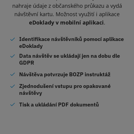
nahraje údaje z občanského průkazu a vydá
návštěvní kartu. Možnost využití i aplikace
eDoklady v mobilní aplikaci
.
Identifikace návštěvníků pomocí aplikace
eDoklady
Data návštěv se ukládají jen na dobu dle
GDPR
Návštěva potvrzuje BOZP instruktáž
Zjednodušení vstupu pro opakované
návštěvy
Tisk a ukládání PDF dokumentů