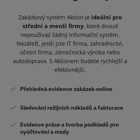
Zakázkový systém Aktion je
ideální pro
střední a menší firmy
, které dosud
nepoužívají žádný informační systém.
Nezáleží, jestli jste IT firma, zahradnictví,
účetní firma, zámečnická výroba nebo
autodoprava. S Aktionem budete rychlejší a
efektivnější.
Přehledná evidence zakázek online
Sledování režijních nákladů a fakturace
Evidence práce a tvorba podkladů pro
vyúčtování a mzdy