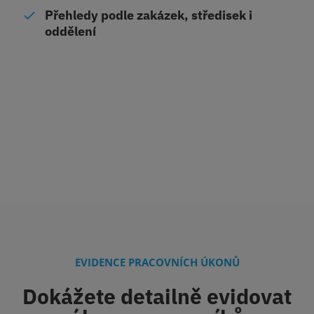
Přehledy podle zakázek, středisek i
oddělení
EVIDENCE PRACOVNÍCH ÚKONŮ
Dokážete detailně evidovat