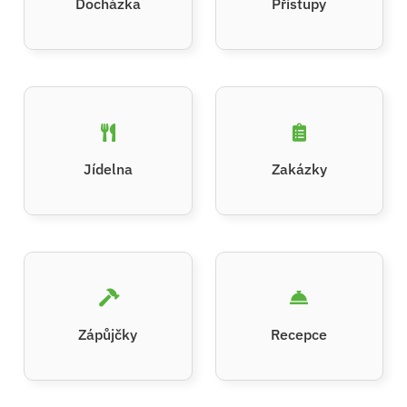
Docházka
Přístupy
Jídelna
Zakázky
Zápůjčky
Recepce