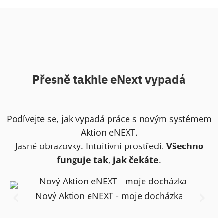
Přesně takhle eNext vypadá
Podívejte se, jak vypadá práce s novým systémem
Aktion eNEXT.
Jasné obrazovky. Intuitivní prostředí.
Všechno
funguje tak, jak čekáte
.
Nový Aktion eNEXT - moje docházka