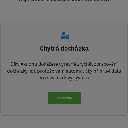
Chytrá docházka
Díky Aktionu dokážete výrazně zrychlit zpracování
docházky lidí, protože vám automaticky připraví data
pro váš mzdový systém.
Docházka