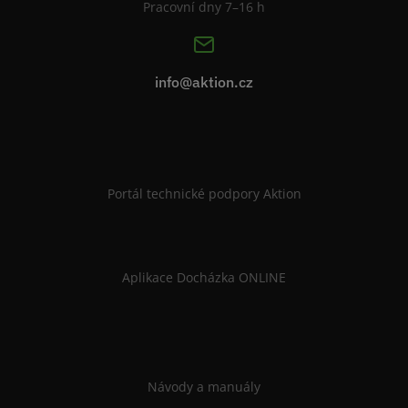
Pracovní dny 7–16 h
info@aktion.cz
Portál technické podpory Aktion
Aplikace Docházka ONLINE
Návody a manuály