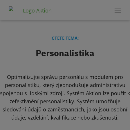
ČTETE TÉMA:
Personalistika
Optimalizujte správu personálu s modulem pro
personalistiku, který zjednodušuje administrativu
spojenou s lidskými zdroji. Systém Aktion lze použít k
zefektivnění personalistiky. Systém umožňuje
sledování údajů o zaměstnancích, jako jsou osobní
údaje, vzdělání, kvalifikace nebo zkušenosti.