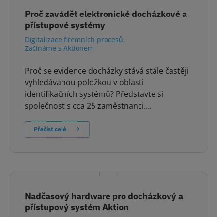
Proč zavádět elektronické docházkové a
přístupové systémy
Digitalizace firemních procesů
,
Začínáme s Aktionem
Proč se evidence docházky stává stále častěji
vyhledávanou položkou v oblasti
identifikačních systémů? Představte si
společnost s cca 25 zaměstnanci….
Přečíst celé
Nadčasový hardware pro docházkový a
přístupový systém Aktion