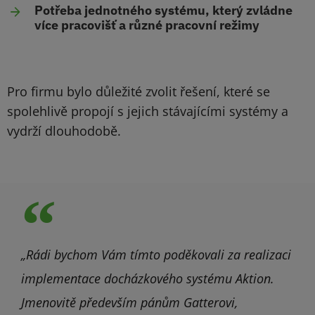
Potřeba jednotného systému, který zvládne
více pracovišť a různé pracovní režimy
Pro firmu bylo důležité zvolit řešení, které se
spolehlivě propojí s jejich stávajícími systémy a
vydrží dlouhodobě.
„Rádi bychom Vám tímto poděkovali za realizaci
implementace docházkového systému Aktion.
Jmenovitě především pánům Gatterovi,