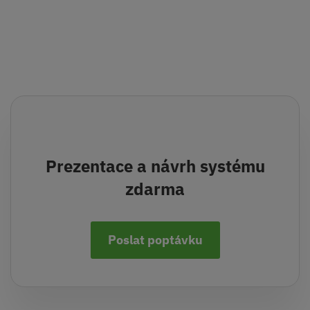
Prezentace a návrh systému
zdarma
Poslat poptávku