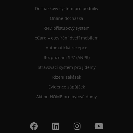
Docházkový systém pro podniky
Online docházka
RFID přístupový systém
eCard – otevírání dveří mobilem
Automatická recepce
Rozpoznání SPZ (ANPR)
Stravovací systém pro jídelny
Řízení zakázek
Evidence zápůjček
Aktion HOME pro bytové domy