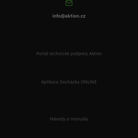
info@aktion.cz
Portál technické podpory Aktion
Aplikace Docházka ONLINE
Návody a manuály