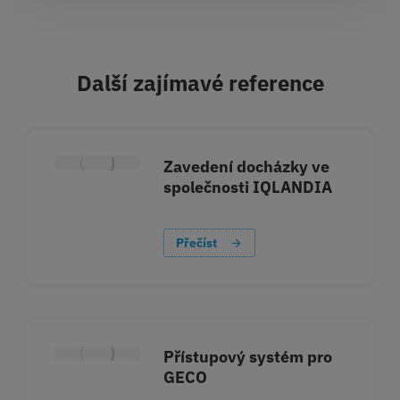
Další zajímavé reference​
Zavedení docházky ve
společnosti IQLANDIA
Přečíst
Přístupový systém pro
GECO