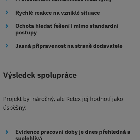
Rychlé reakce na vzniklé situace
Ochota hledat řešení i mimo standardní
postupy
Jasná připravenost na straně dodavatele
Výsledek spolupráce
Projekt byl náročný, ale Retex jej hodnotí jako
úspěšný:
Evidence pracovní doby je dnes přehledná a
spolehlivá