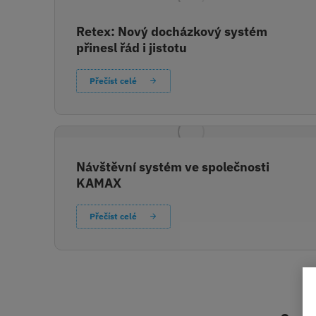
Retex: Nový docházkový systém
přinesl řád i jistotu
Přečíst celé
Návštěvní systém ve společnosti
KAMAX
Přečíst celé