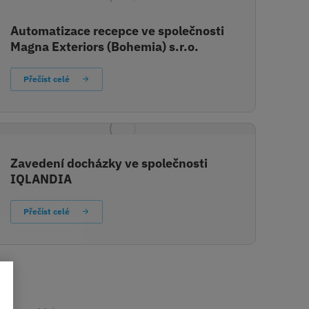
Automatizace recepce ve společnosti
Magna Exteriors (Bohemia) s.r.o.
Přečíst celé
Zavedení docházky ve společnosti
IQLANDIA
Přečíst celé